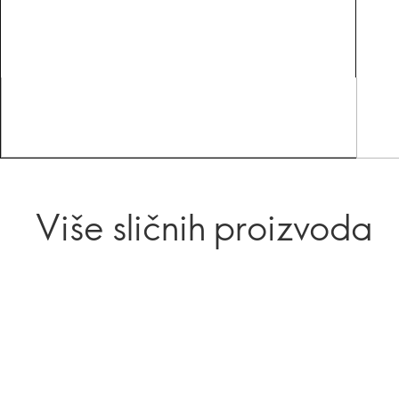
Više sličnih proizvoda