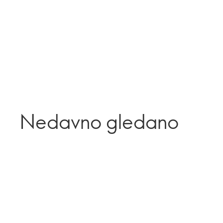
Nedavno gledano