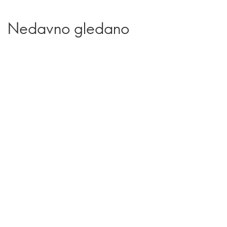
Nedavno gledano