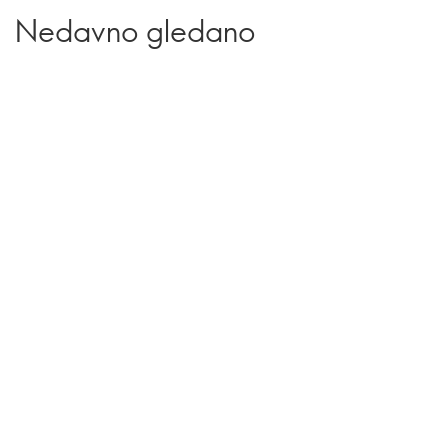
Nedavno gledano