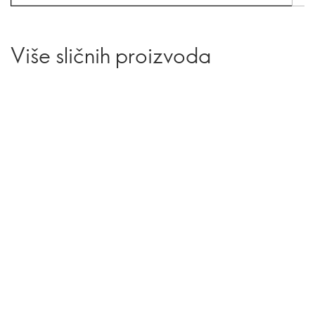
Više sličnih proizvoda