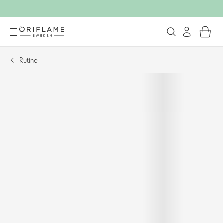
Rutine