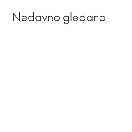
Nedavno gledano