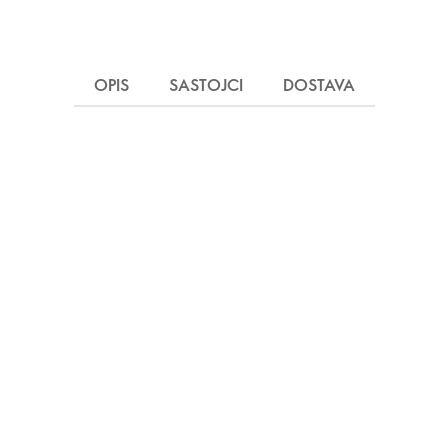
OPIS
SASTOJCI
DOSTAVA