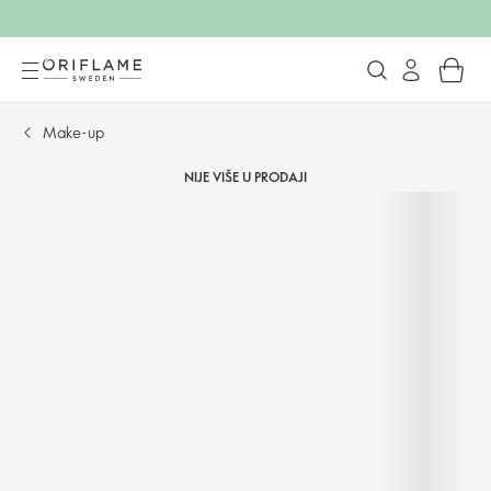
Make-up
NIJE VIŠE U PRODAJI