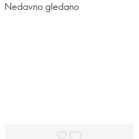
Nedavno gledano