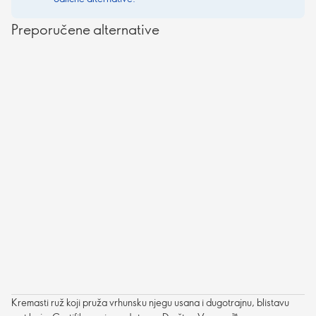
Preporučene alternative
Kremasti ruž koji pruža vrhunsku njegu usana i dugotrajnu, blistavu