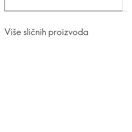
Više sličnih proizvoda