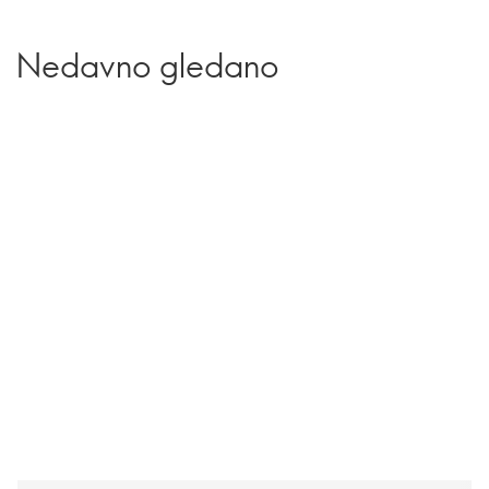
Nedavno gledano