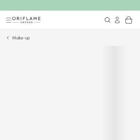
Make-up