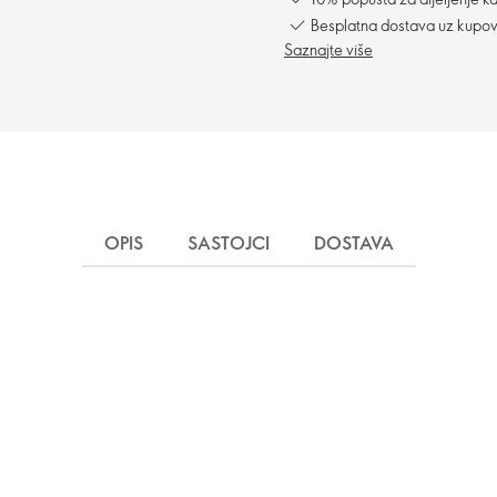
Besplatna dostava uz kupo
Saznajte više
OPIS
SASTOJCI
DOSTAVA