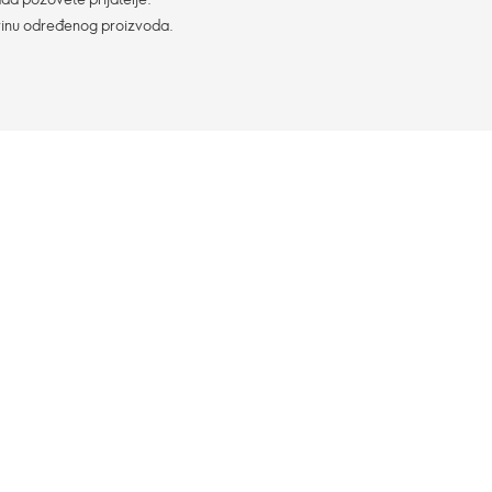
vinu određenog proizvoda.