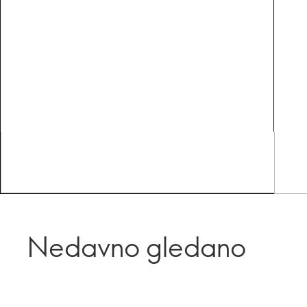
Nedavno gledano