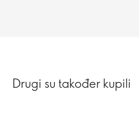
Drugi su također kupili