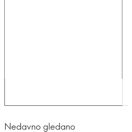
Nedavno gledano