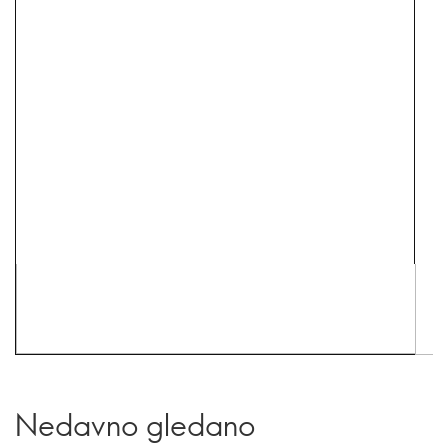
Nedavno gledano