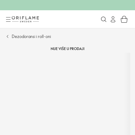
Dezodoransi i roll-oni
NIJE VIŠE U PRODAJI