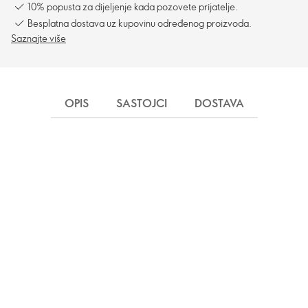
10% popusta za dijeljenje kada pozovete prijatelje.
Besplatna dostava uz kupovinu određenog proizvoda.
Saznajte više
OPIS
SASTOJCI
DOSTAVA