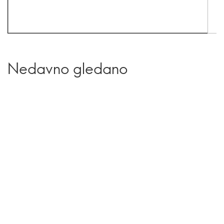
Nedavno gledano