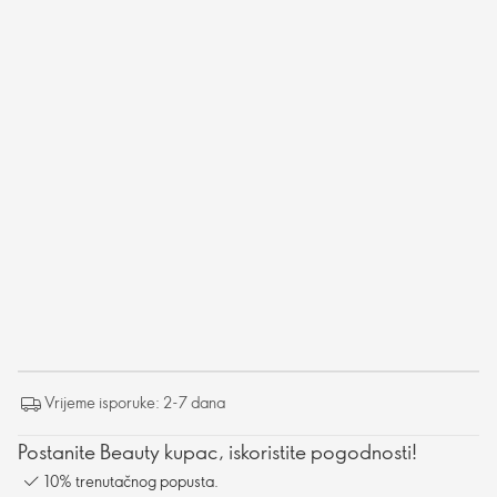
Vrijeme isporuke: 2-7 dana
Postanite Beauty kupac, iskoristite pogodnosti!
10% trenutačnog popusta.