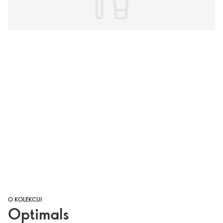
O KOLEKCIJI
Optimals