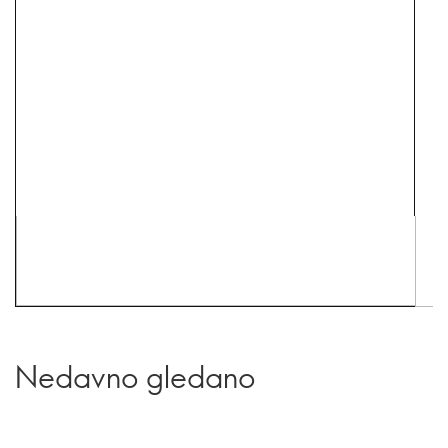
Nedavno gledano