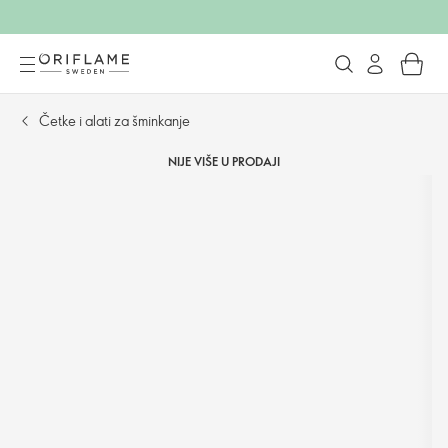
Četke i alati za šminkanje
NIJE VIŠE U PRODAJI