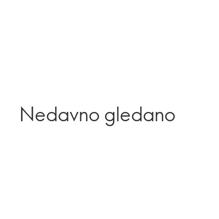
Nedavno gledano