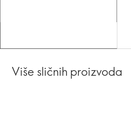
Više sličnih proizvoda