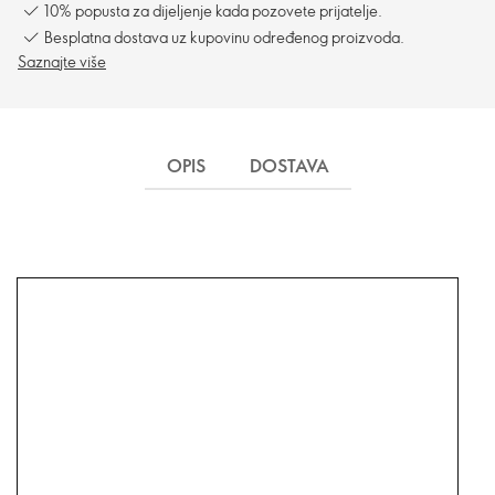
10% popusta za dijeljenje kada pozovete prijatelje.
Besplatna dostava uz kupovinu određenog proizvoda.
Saznajte više
OPIS
DOSTAVA