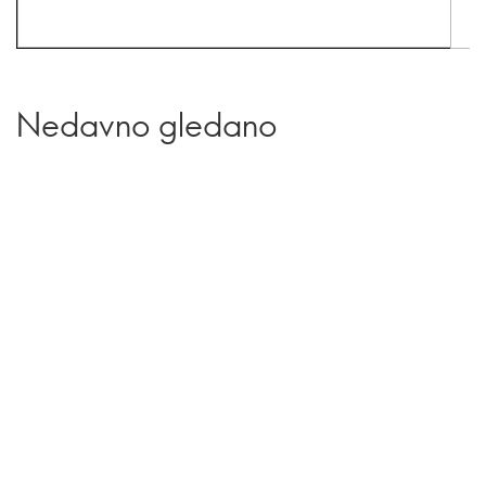
Nedavno gledano