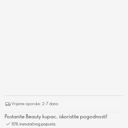
Vrijeme isporuke: 2-7 dana
Postanite Beauty kupac, iskoristite pogodnosti!
10% trenutačnog popusta.