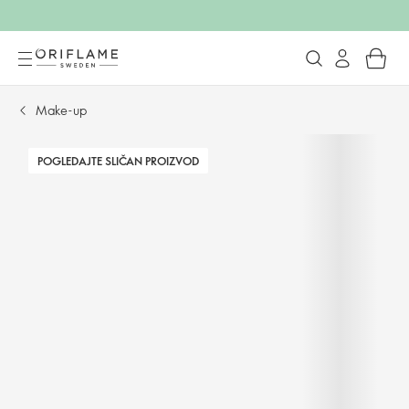
Make-up
POGLEDAJTE SLIČAN PROIZVOD