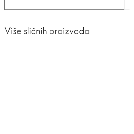
Više sličnih proizvoda