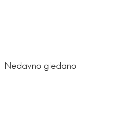
Nedavno gledano