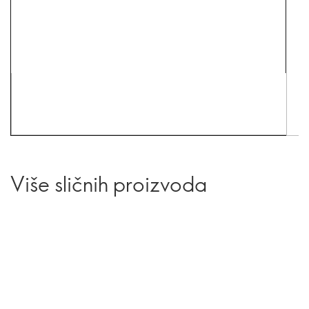
Više sličnih proizvoda