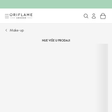
Make-up
NIJE VIŠE U PRODAJI