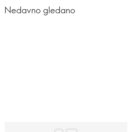
Nedavno gledano