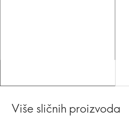
Više sličnih proizvoda