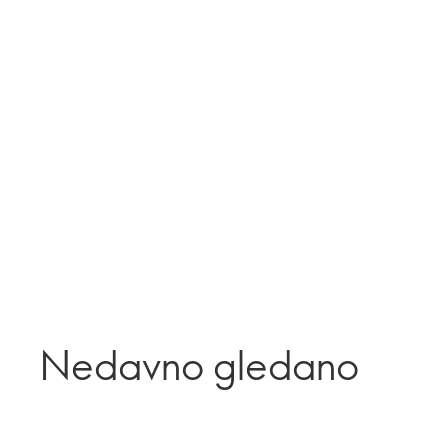
Nedavno gledano