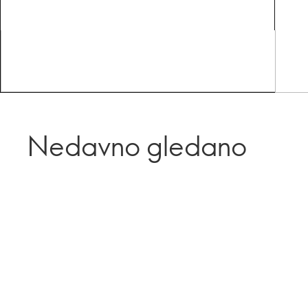
Nedavno gledano