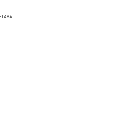
STAVA