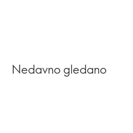
Nedavno gledano