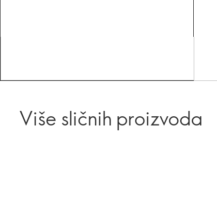
Više sličnih proizvoda