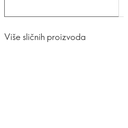
Više sličnih proizvoda