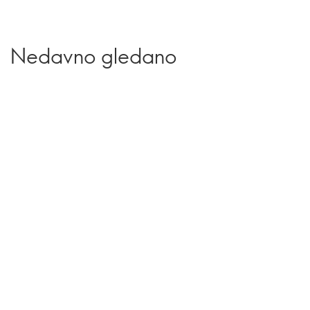
Nedavno gledano