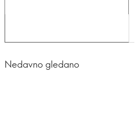
Nedavno gledano