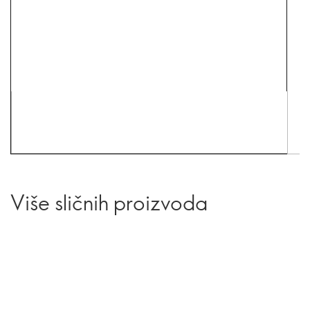
Više sličnih proizvoda