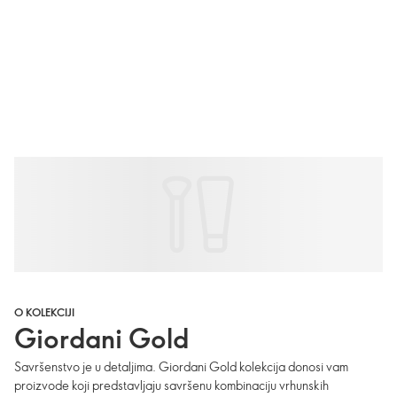
O KOLEKCIJI
Giordani Gold
Savršenstvo je u detaljima. Giordani Gold kolekcija donosi vam
proizvode koji predstavljaju savršenu kombinaciju vrhunskih