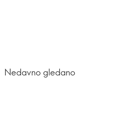
Nedavno gledano