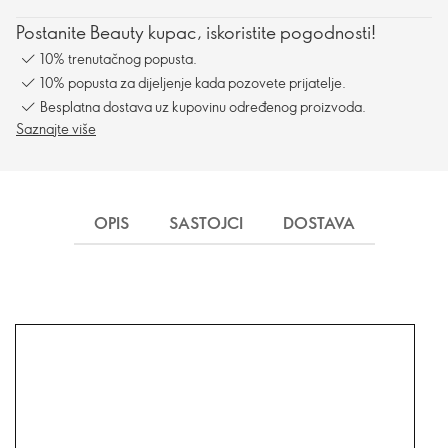
Postanite Beauty kupac, iskoristite pogodnosti!
10% trenutačnog popusta.
10% popusta za dijeljenje kada pozovete prijatelje.
Besplatna dostava uz kupovinu određenog proizvoda.
Saznajte više
OPIS
SASTOJCI
DOSTAVA