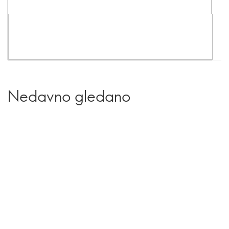
Nedavno gledano