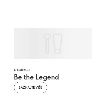
O KOLEKCIJI
Be the Legend
SAZNAJTE VIŠE