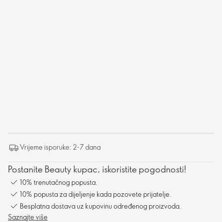
Vrijeme isporuke: 2-7 dana
Postanite Beauty kupac, iskoristite pogodnosti!
10% trenutačnog popusta.
10% popusta za dijeljenje kada pozovete prijatelje.
Besplatna dostava uz kupovinu određenog proizvoda.
Saznajte više