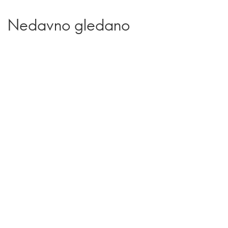
Nedavno gledano