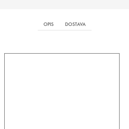
OPIS
DOSTAVA