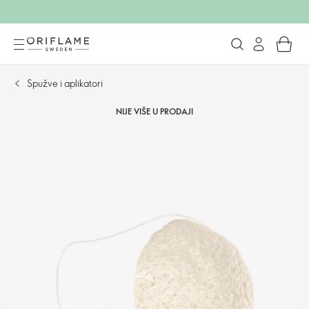
Spužve i aplikatori
NIJE VIŠE U PRODAJI