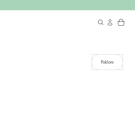
Pokloni