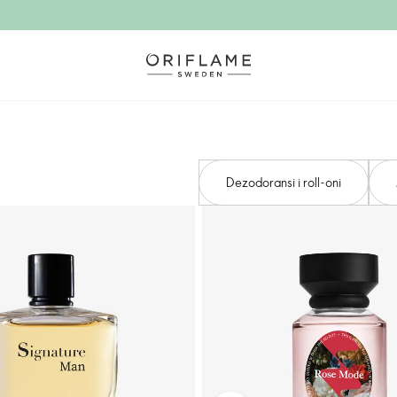
Dezodoransi i roll-oni