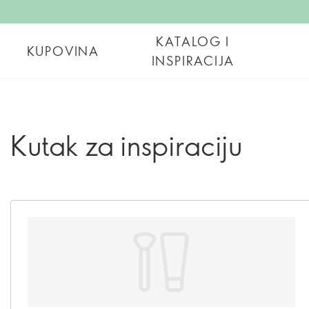
KATALOG I
KUPOVINA
INSPIRACIJA
Kutak za inspiraciju