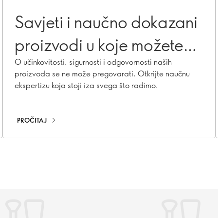
Savjeti i naučno dokazani
proizvodi u koje možete
vjerovati
O učinkovitosti, sigurnosti i odgovornosti naših
proizvoda se ne može pregovarati. Otkrijte naučnu
ekspertizu koja stoji iza svega što radimo.
PROČITAJ