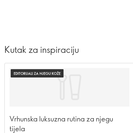
Kutak za inspiraciju
EDITORIJALI ZA NJEGU KOŽE
Vrhunska luksuzna rutina za njegu
tijela