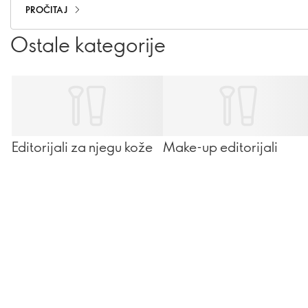
PROČITAJ
Ostale kategorije
Editorijali za njegu kože
Make-up editorijali