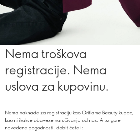
Nema troškova
registracije. Nema
uslova za kupovinu.
Nema naknade za registraciju kao Oriflame Beauty kupac,
kao ni ikakve obaveze naručivanja od nas. A uz gore
navedene pogodnosti, dobit ćete i: