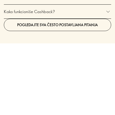
Kako funkcioniše Cashback?
POGLEDAJTE SVA ČESTO POSTAVLJANA PITANJA