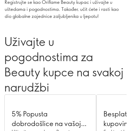
Registrujte se kao Oriflame Beauty kupac i uživajte u
uštedama i pogodnostima. Također, učit ćete i rasti kao
dio globalne zajednice zaljubljenika u ljepotu!
Uživajte u
pogodnostima za
Beauty kupce na svakoj
narudžbi
5% Popusta
Besplatn
dobrodošlice na vašoj
kupovinu