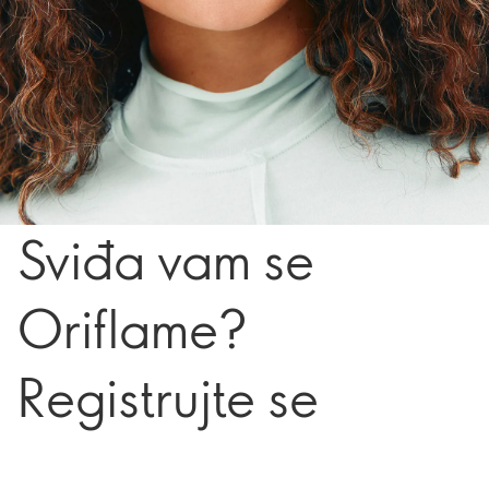
Sviđa vam se
Oriflame?
Registrujte se